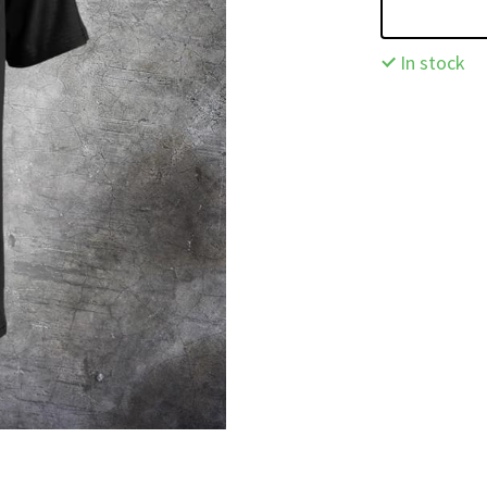
In stock