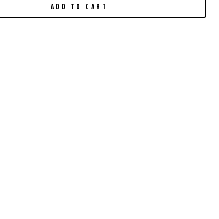
ADD TO CART