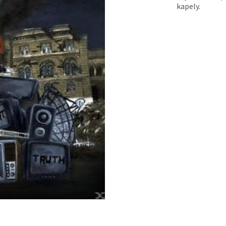
kapely.