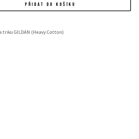
PŘIDAT DO KOŠÍKU
na triku GILDAN (Heavy Cotton)